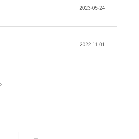
2023-05-24
2022-11-01