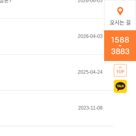
여성은?
2026-06-05
2026-04-03
2025-04-24
2023-11-08