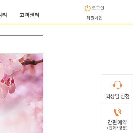
로그인
니티
고객센터
회원가입
가입비용 안내
무료 상담
위드원은?